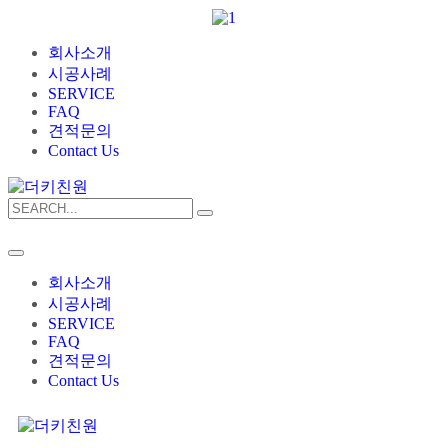
회사소개
시공사례
SERVICE
FAQ
견적문의
Contact Us
회사소개
시공사례
SERVICE
FAQ
견적문의
Contact Us