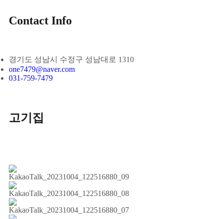
Contact Info
경기도 성남시 수정구 성남대로 1310
one7479@naver.com
031-759-7479
고기집