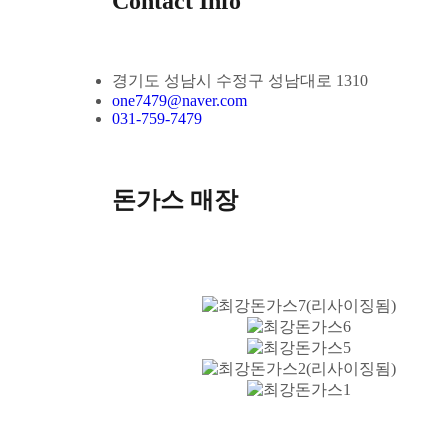
Contact Info
경기도 성남시 수정구 성남대로 1310
one7479@naver.com
031-759-7479
돈가스 매장