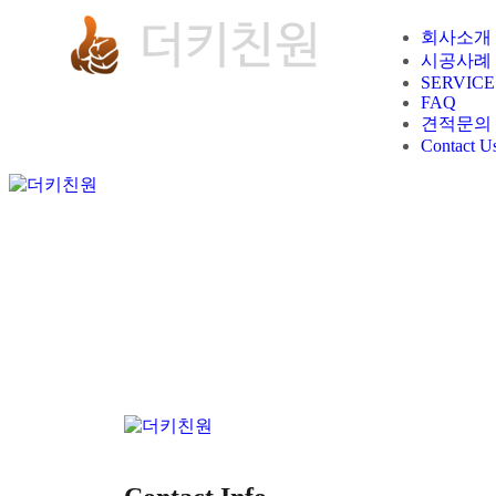
회사소개
시공사례
SERVICE
FAQ
견적문의
Contact U